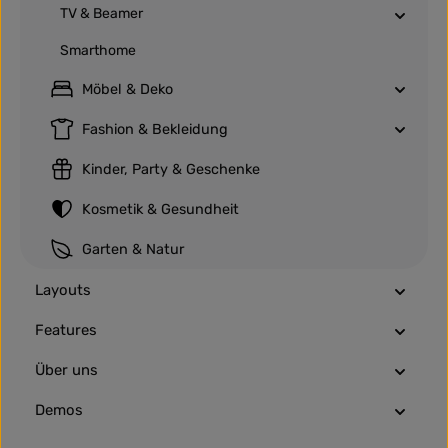
TV & Beamer
Smarthome
Möbel & Deko
Fashion & Bekleidung
Kinder, Party & Geschenke
Kosmetik & Gesundheit
Garten & Natur
Layouts
Features
Über uns
Demos