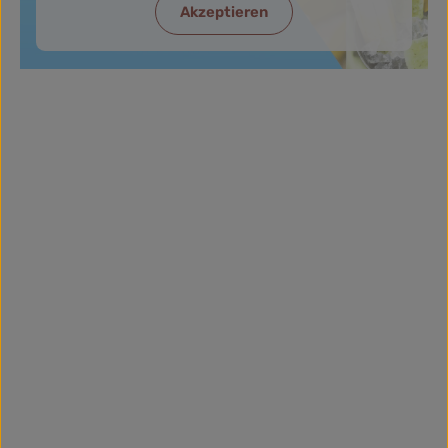
Akzeptieren