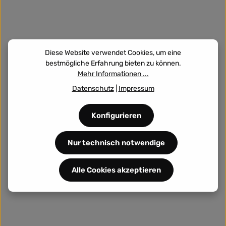
Diese Website verwendet Cookies, um eine
bestmögliche Erfahrung bieten zu können.
Mehr Informationen ...
Datenschutz
|
Impressum
Konfigurieren
Nur technisch notwendige
Alle Cookies akzeptieren