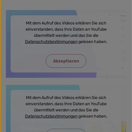
Mit dem Aufruf des Videos erklären Sie sich
einverstanden, dass Ihre Daten an YouTube
übermittelt werden und das Sie die
Datenschutzbestimmungen
gelesen haben.
Akzeptieren
Mit dem Aufruf des Videos erklären Sie sich
einverstanden, dass Ihre Daten an YouTube
übermittelt werden und das Sie die
Datenschutzbestimmungen
gelesen haben.