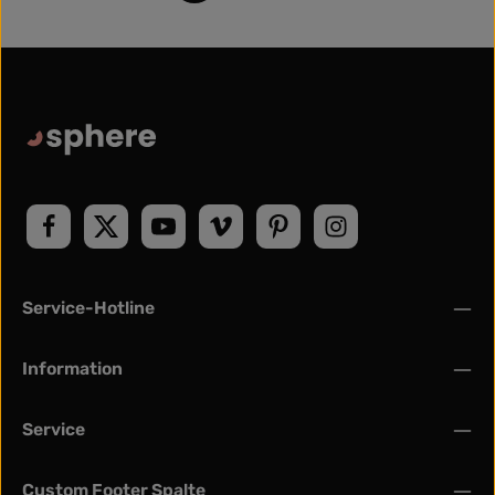
Service-Hotline
Information
Service
Custom Footer Spalte