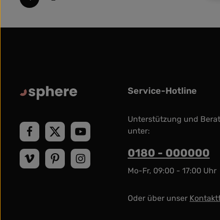
Seite
Seite
Service-Hotline
Unterstützung und Bera
unter:
0180 - 000000
Mo-Fr, 09:00 - 17:00 Uhr
Oder über unser
Kontakt