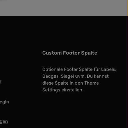
Custom Footer Spalte
Optionale Footer Spalte für Labels,
Badges, Siegel uvm. Du kannst
r
diese Spalte in den Theme
Settings einstellen.
ogin
ngen