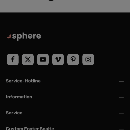
Service-Hotline
Information
Service
Custom Footer Spalte