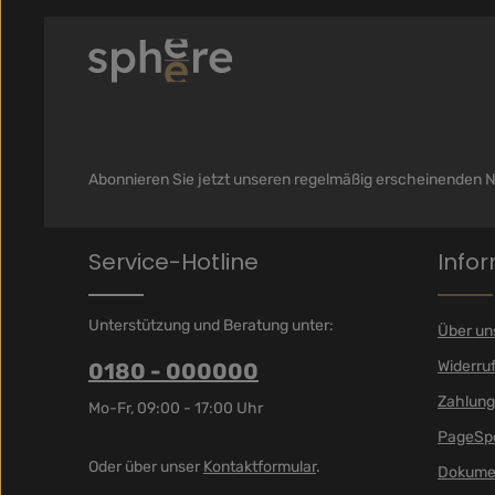
Abonnieren Sie jetzt unseren regelmäßig erscheinenden N
Service-Hotline
Info
Unterstützung und Beratung unter:
Über un
Widerru
0180 - 000000
Zahlung
Mo-Fr, 09:00 - 17:00 Uhr
PageSp
Oder über unser
Kontaktformular
.
Dokume